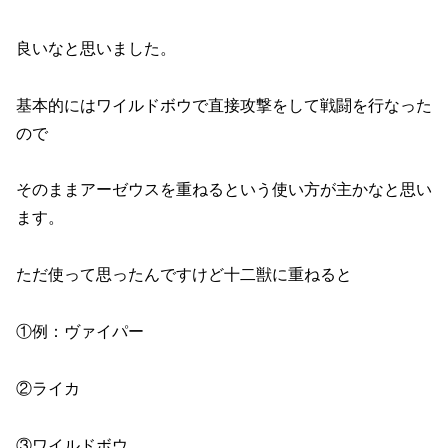
良いなと思いました。
基本的にはワイルドボウで直接攻撃をして戦闘を行なった
ので
そのままアーゼウスを重ねるという使い方が主かなと思い
ます。
ただ使って思ったんですけど十二獣に重ねると
①例：ヴァイパー
②ライカ
③ワイルドボウ