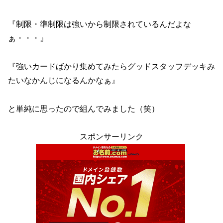
『制限・準制限は強いから制限されているんだよな
ぁ・・・』
『強いカードばかり集めてみたらグッドスタッフデッキみ
たいなかんじになるんかなぁ』
と単純に思ったので組んでみました（笑）
スポンサーリンク