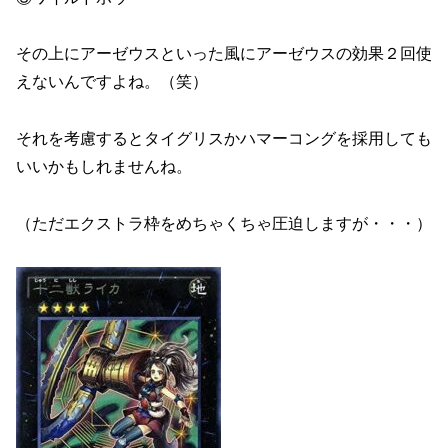
その上にアーゼウスといった風にアーゼウスの効果２回使
えないんですよね。（笑）
それを考慮するとタイグリスかハマーコングを採用しても
いいかもしれませんね。
（ただエクストラ枠をめちゃくちゃ圧迫しますが・・・）