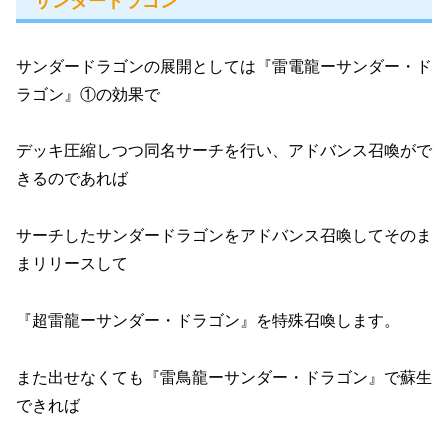
サンダードラゴン
サンダードラゴンの展開としては『雷電龍ーサンダー・ド
ラゴン』①の効果で
デッキ圧縮しつつ同名サーチを行い、アドバンス召喚がで
きるのであれば
サーチしたサンダードラゴンをアドバンス召喚してそのま
まリリースして
『超雷龍ーサンダー・ドラゴン』を特殊召喚します。
また出せなくても『雷鳥龍ーサンダー・ドラゴン』で蘇生
できれば