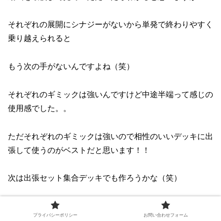
それぞれの展開にシナジーがないから単発で終わりやすく
乗り越えられると
もう次の手がないんですよね（笑）
それぞれのギミックは強いんですけど中途半端って感じの
使用感でした。。
ただそれぞれのギミックは強いので相性のいいデッキに出
張して使うのがベストだと思います！！
次は出張セット集合デッキでも作ろうかな（笑）
それじゃあねえええええ！！(@^^)/~~~
プライバシーポリシー
お問い合わせフォーム