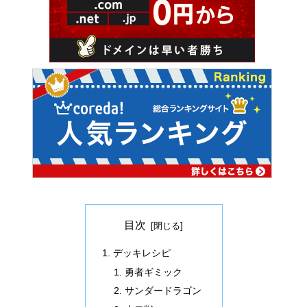
目次
デッキレシピ
勇者ギミック
サンダードラゴン