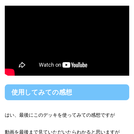
使用してみての感想
はい、最後にこのデッキを使ってみての感想ですが
動画を最後まで見ていただいたらわかると思いますが