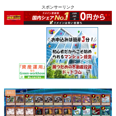
スポンサーリンク
遊戯王