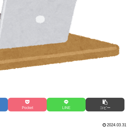
Pocket
LINE
コピー
2024.03.31