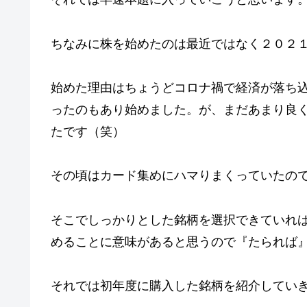
ちなみに株を始めたのは最近ではなく２０２
始めた理由はちょうどコロナ禍で経済が落ち
ったのもあり始めました。が、まだあまり良
たです（笑）
その頃はカード集めにハマりまくっていたの
そこでしっかりとした銘柄を選択できていれ
めることに意味があると思うので『たられば
それでは初年度に購入した銘柄を紹介してい