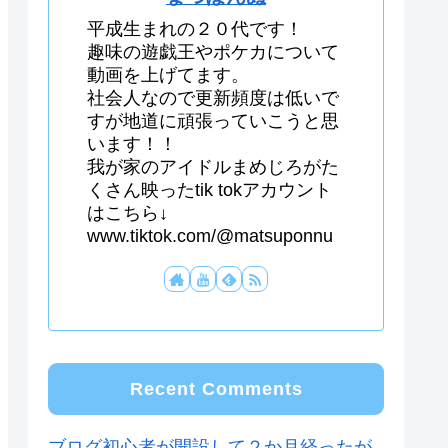
平成生まれの２０代です！
趣味の遊戯王やポケカについて
動画を上げてます。
社会人なので更新頻度は低いで
すが地道に頑張っていこうと思
います！！
我が家のアイドルまめじろがた
くさん映ったtik tokアカウント
はこちら↓
www.tiktok.com/@matsuponnu
Recent Comments
ブログ初心者が開設して２か月経ったが