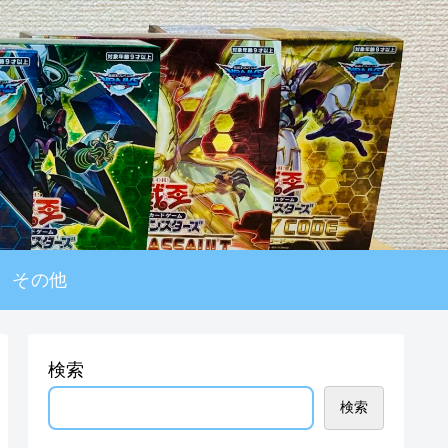
その他
検索
検索