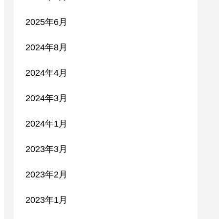
2025年6月
2024年8月
2024年4月
2024年3月
2024年1月
2023年3月
2023年2月
2023年1月