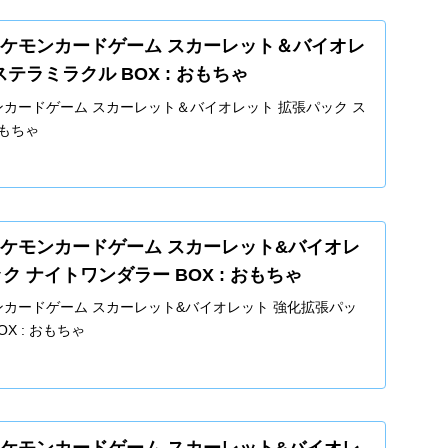
jp: ポケモンカードゲーム スカーレット＆バイオレ
テラミラクル BOX : おもちゃ
 ポケモンカードゲーム スカーレット＆バイオレット 拡張パック ス
おもちゃ
jp: ポケモンカードゲーム スカーレット&バイオレ
ク ナイトワンダラー BOX : おもちゃ
 ポケモンカードゲーム スカーレット&バイオレット 強化拡張パッ
X : おもちゃ
jp: ポケモンカードゲーム スカーレット&バイオレ