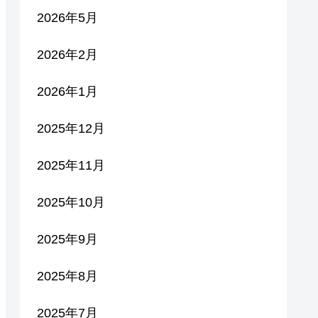
2026年5月
2026年2月
2026年1月
2025年12月
2025年11月
2025年10月
2025年9月
2025年8月
2025年7月