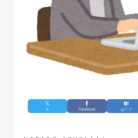
X
Facebook
はてブ