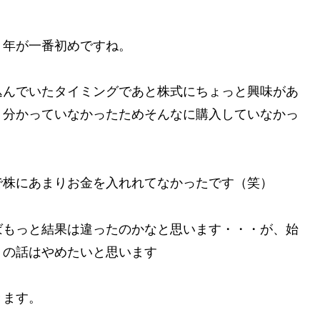
１年が一番初めですね。
込んでいたタイミングであと株式にちょっと興味があ
く分かっていなかったためそんなに購入していなかっ
で株にあまりお金を入れれてなかったです（笑）
ばもっと結果は違ったのかなと思います・・・が、始
』の話はやめたいと思います
きます。