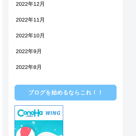
2022年12月
2022年11月
2022年10月
2022年9月
2022年8月
ブログを始めるならこれ！！