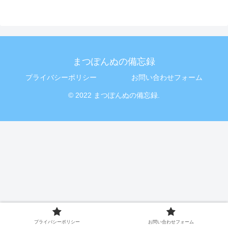
まつぽんぬの備忘録
プライバシーポリシー
お問い合わせフォーム
© 2022 まつぽんぬの備忘録.
プライバシーポリシー
お問い合わせフォーム