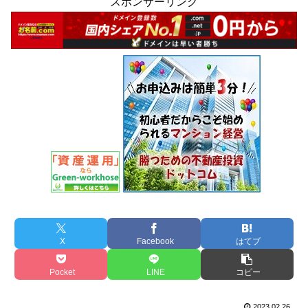
スポンサーリンク
X
Facebook
はてブ
Pocket
LINE
コピー
2023.02.26