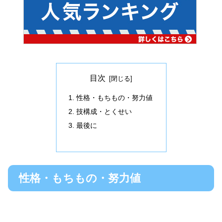
目次
性格・もちもの・努力値
技構成・とくせい
最後に
性格・もちもの・努力値