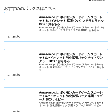
おすすめのボックスはこちら！！
Amazon.co.jp: ポケモンカードゲーム スカーレ
ット＆バイオレット 拡張パック ステラミラクル
BOX : おもちゃ
Amazon.co.jp: ポケモンカードゲーム スカーレット＆バイ
オレット 拡張パック ステラミラクル BOX : おもちゃ
amzn.to
Amazon.co.jp: ポケモンカードゲーム スカーレ
ット&バイオレット 強化拡張パック ナイトワン
ダラー BOX : おもちゃ
Amazon.co.jp: ポケモンカードゲーム スカーレット&バイ
オレット 強化拡張パック ナイトワンダラー BOX : おもち
ゃ
amzn.to
Amazon.co.jp: ポケモンカードゲーム スカーレ
ット&バイオレット 強化拡張パック 楽園ドラゴ
ーナ BOX : ホビー
Amazon.co.jp: ポケモンカードゲーム スカーレット&バイ
オレット 強化拡張パック 楽園ドラゴーナ BOX : ホビー
amzn.to