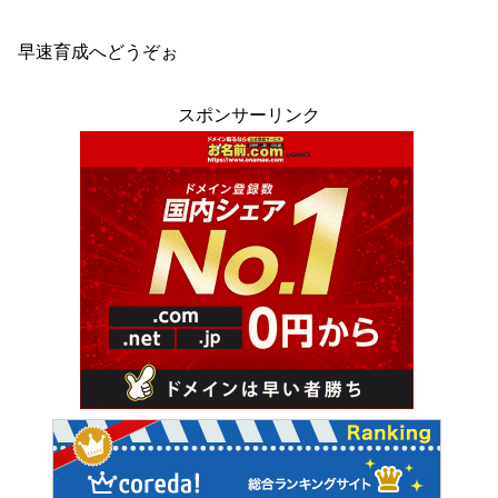
早速育成へどうぞぉ
スポンサーリンク