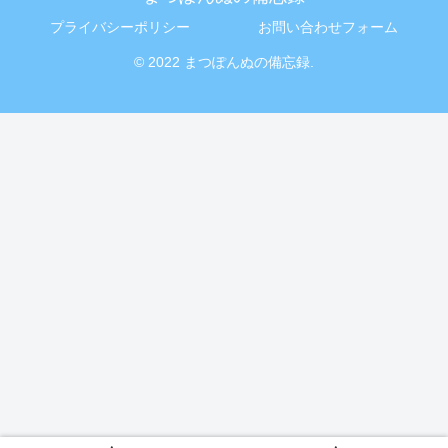
プライバシーポリシー
お問い合わせフォーム
© 2022 まつぽんぬの備忘録.