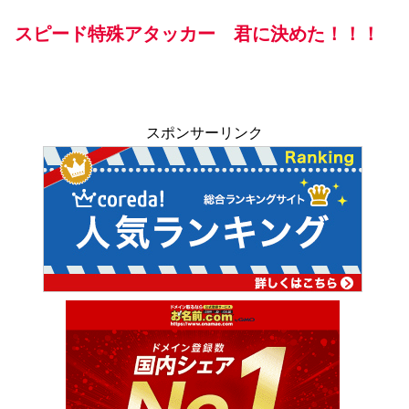
スピード特殊アタッカー 君に決めた！！！
スポンサーリンク