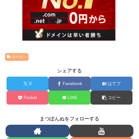
ポケモン
シェアする
X
Facebook
はてブ
Pocket
LINE
コピー
まつぽんぬをフォローする