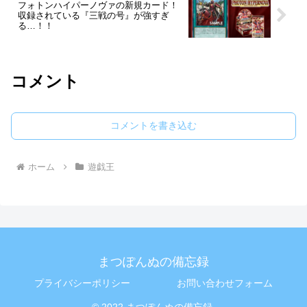
フォトンハイパーノヴァの新規カード！
収録されている『三戦の号』が強すぎ
る…！！
コメント
コメントを書き込む
ホーム
遊戯王
まつぽんぬの備忘録
プライバシーポリシー
お問い合わせフォーム