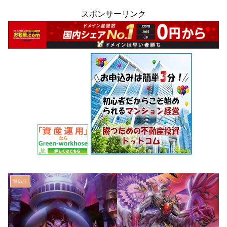
スポンサーリンク
遊戯王