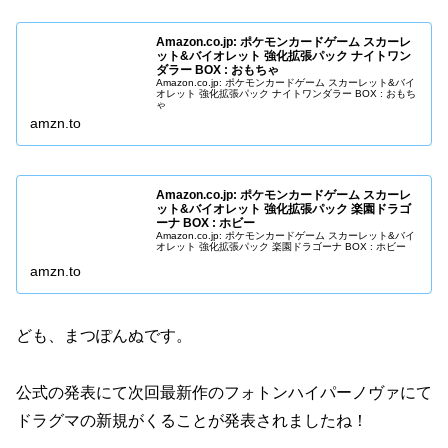
Amazon.co.jp: ポケモンカードゲーム スカーレ
ット&バイオレット 強化拡張パック ナイトワン
ダラー BOX : おもちゃ
Amazon.co.jp: ポケモンカードゲーム スカーレット&バイ
オレット 強化拡張パック ナイトワンダラー BOX : おもち
ゃ
amzn.to
Amazon.co.jp: ポケモンカードゲーム スカーレ
ット&バイオレット 強化拡張パック 楽園ドラゴ
ーナ BOX : ホビー
Amazon.co.jp: ポケモンカードゲーム スカーレット&バイ
オレット 強化拡張パック 楽園ドラゴーナ BOX : ホビー
amzn.to
ども、まつぽんぬです。
公式の発表にて次回最新作のフォトンハイパーノヴァにて
ドラグマの新規がくることが発表されましたね！