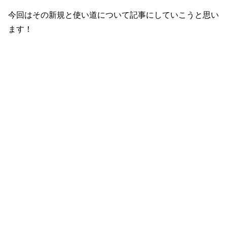
今回はその新規と使い道について記事にしていこうと思い
ます！