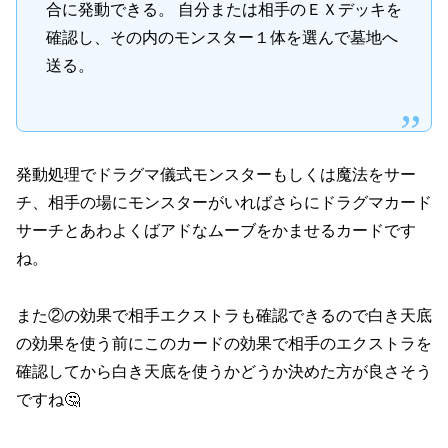
合に発動できる。 自分または相手のＥＸデッキを
確認し、その内のモンスター１体を選んで墓地へ
送る。
発動処理でドラグマ儀式モンスターもしくは魔法をサー
チ、相手の場にモンスターがいればさらにドラグマカード
サーチとあわよくばアドなムーブをかませるカードです
ね。
また②の効果で相手エクストラも確認できるので白き天底
の効果を使う前にこのカードの効果で相手のエクストラを
確認してから白き天底を使うかどうか決めた方が良さそう
ですね🤔