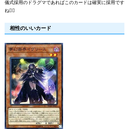
儀式採用のドラグマであればこのカードは確実に採用です
ね🙆‍♂️
相性のいいカード