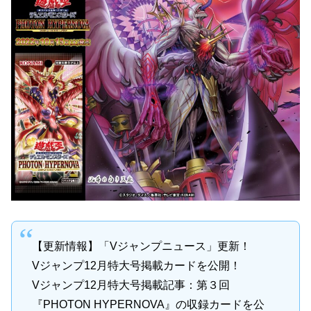
【更新情報】「Vジャンプニュース」更新！
Vジャンプ12月特大号掲載カードを公開！
Vジャンプ12月特大号掲載記事：第３回
『PHOTON HYPERNOVA』の収録カードを公