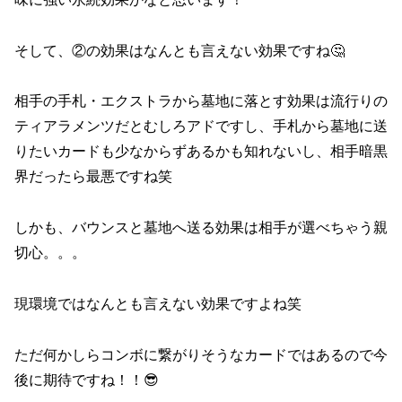
そして、②の効果はなんとも言えない効果ですね🤔
相手の手札・エクストラから墓地に落とす効果は流行りの
ティアラメンツだとむしろアドですし、手札から墓地に送
りたいカードも少なからずあるかも知れないし、相手暗黒
界だったら最悪ですね笑
しかも、バウンスと墓地へ送る効果は相手が選べちゃう親
切心。。。
現環境ではなんとも言えない効果ですよね笑
ただ何かしらコンボに繋がりそうなカードではあるので今
後に期待ですね！！😎