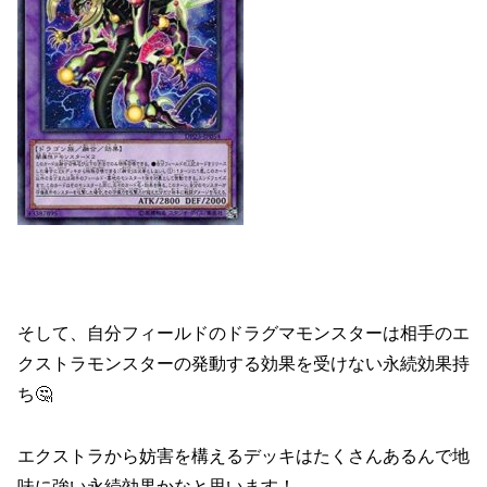
そして、自分フィールドのドラグマモンスターは相手のエ
クストラモンスターの発動する効果を受けない永続効果持
ち🤔
エクストラから妨害を構えるデッキはたくさんあるんで地
味に強い永続効果かなと思います！