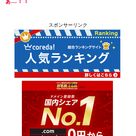
ぁ…！！
スポンサーリンク