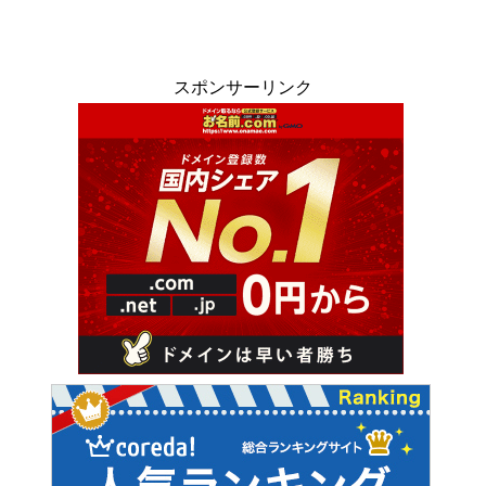
スポンサーリンク