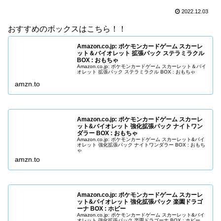
2022.12.03
おすすめのボックスはこちら！！
Amazon.co.jp: ポケモンカードゲーム スカーレ
ット＆バイオレット 拡張パック ステラミラクル
BOX : おもちゃ
Amazon.co.jp: ポケモンカードゲーム スカーレット＆バイ
オレット 拡張パック ステラミラクル BOX : おもちゃ
amzn.to
Amazon.co.jp: ポケモンカードゲーム スカーレ
ット&バイオレット 強化拡張パック ナイトワン
ダラー BOX : おもちゃ
Amazon.co.jp: ポケモンカードゲーム スカーレット&バイ
オレット 強化拡張パック ナイトワンダラー BOX : おもち
ゃ
amzn.to
Amazon.co.jp: ポケモンカードゲーム スカーレ
ット&バイオレット 強化拡張パック 楽園ドラゴ
ーナ BOX : ホビー
Amazon.co.jp: ポケモンカードゲーム スカーレット&バイ
オレット 強化拡張パック 楽園ドラゴーナ BOX : ホビー