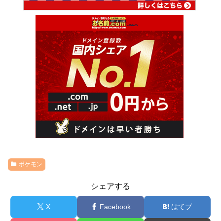
ポケモン
シェアする
X
Facebook
はてブ