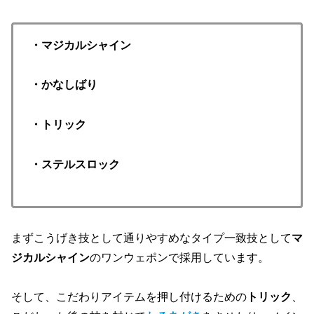
・マジカルシャイン
・かなしばり
・トリック
・ステルスロック
まずこうげき技として通りやすめなタイプ一致技として
マ
ジカルシャイン
のワンウェポンで採用しています。
そして、こだわりアイテムを押し付けるための
トリック
、