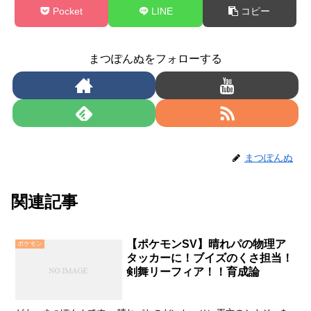
Pocket
LINE
コピー
まつぽんぬをフォローする
まつぽんぬ
関連記事
【ポケモンSV】晴れパの物理ア
ポケモン
タッカーに！ブイズのくさ担当！
剣舞リーフィア！！育成論