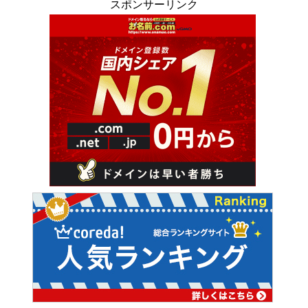
スポンサーリンク