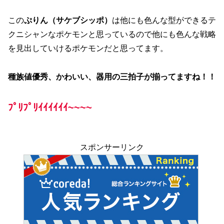
この
ぷりん（サケブシッポ）
は他にも色んな型ができるテ
クニシャンなポケモンと思っているので他にも色んな戦略
を見出していけるポケモンだと思ってます。
種族値優秀、かわいい、器用の三拍子が揃ってますね！！
ﾌﾟﾘﾌﾟﾘｲｲｲｲｲｲ~~~~
スポンサーリンク