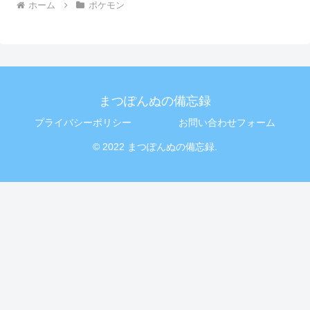
ホーム
ポケモン
まつぽんぬの備忘録
プライバシーポリシー
お問い合わせフォーム
© 2022 まつぽんぬの備忘録.