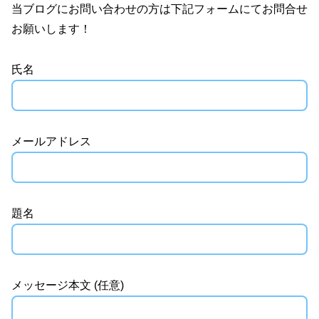
当ブログにお問い合わせの方は下記フォームにてお問合せ
お願いします！
氏名
メールアドレス
題名
メッセージ本文 (任意)