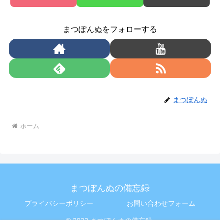
まつぽんぬをフォローする
まつぽんぬ
ホーム
まつぽんぬの備忘録
プライバシーポリシー
お問い合わせフォーム