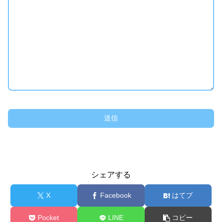
シェアする
X
Facebook
はてブ
Pocket
LINE
コピー